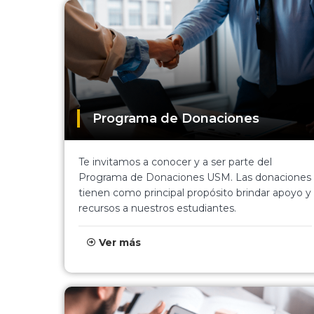
Programa de Donaciones
Te invitamos a conocer y a ser parte del
Programa de Donaciones USM. Las donaciones
tienen como principal propósito brindar apoyo y
recursos a nuestros estudiantes.
Ver más