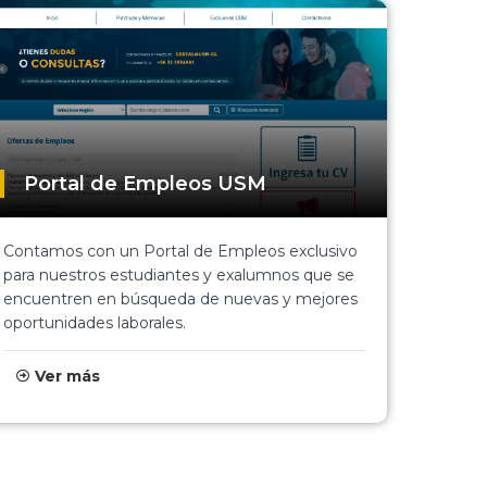
Portal de Empleos USM
Contamos con un Portal de Empleos exclusivo
para nuestros estudiantes y exalumnos que se
encuentren en búsqueda de nuevas y mejores
oportunidades laborales.
Ver más