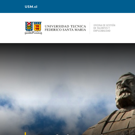
USM.cl