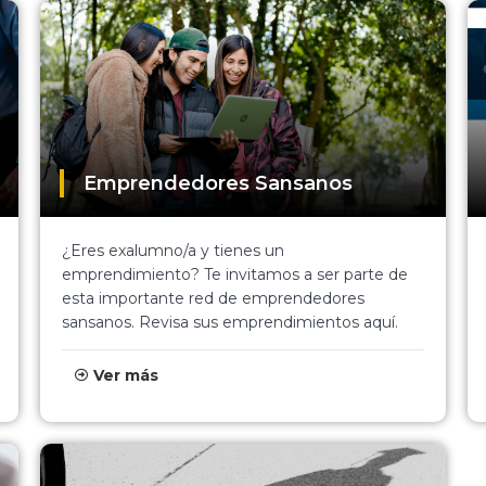
Emprendedores Sansanos
¿Eres exalumno/a y tienes un
emprendimiento? Te invitamos a ser parte de
esta importante red de emprendedores
sansanos. Revisa sus emprendimientos aquí.
Ver más