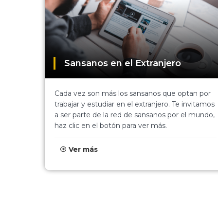
Sansanos en el Extranjero
Cada vez son más los sansanos que optan por
trabajar y estudiar en el extranjero. Te invitamos
a ser parte de la red de sansanos por el mundo,
haz clic en el botón para ver más.
Ver más