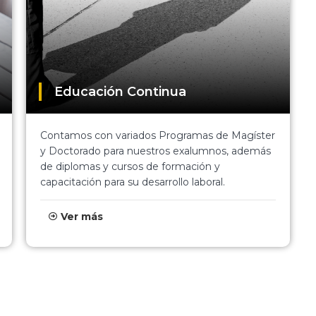
Educación Continua
Contamos con variados Programas de Magíster
y Doctorado para nuestros exalumnos, además
de diplomas y cursos de formación y
capacitación para su desarrollo laboral.
Ver más