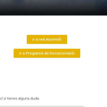
Ir a red Alumni
Ir a Programa de Donaciones
cl si tienes alguna duda: