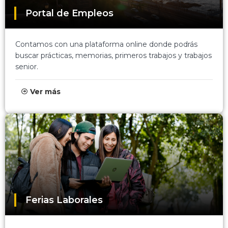
Portal de Empleos
Contamos con una plataforma online donde podrás
buscar prácticas, memorias, primeros trabajos y trabajos
senior.
Ver más
Ferias Laborales