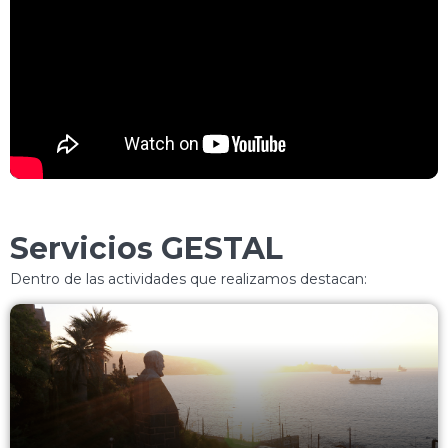
Servicios GESTAL
Dentro de las actividades que realizamos destacan: