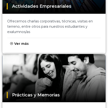
Actividades Empresariales
Ofrecemos charlas corporativas, técnicas, visitas en
terreno, entre otros para nuestros estudiantes y
exalumnos/as
Ver más
Prácticas y Memorias