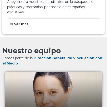
Apoyamos a nuestros estudiantes en la búsqueda de
prácticas y memorias, por medio de campañas
exclusivas.
Ver más
Nuestro equipo
Somos parte de la
Dirección General de Vinculación con
el Medio