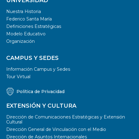
UNIVERSIDAD
Nuestra Historia
Federico Santa María
Definiciones Estratégicas
Modelo Educativo
Organización
CAMPUS Y SEDES
Información Campus y Sedes
Tour Virtual
Política de Privacidad
EXTENSIÓN Y CULTURA
Dirección de Comunicaciones Estratégicas y Extensión
Cultural
Dirección General de Vinculación con el Medio
Dirección de Asuntos Internacionales