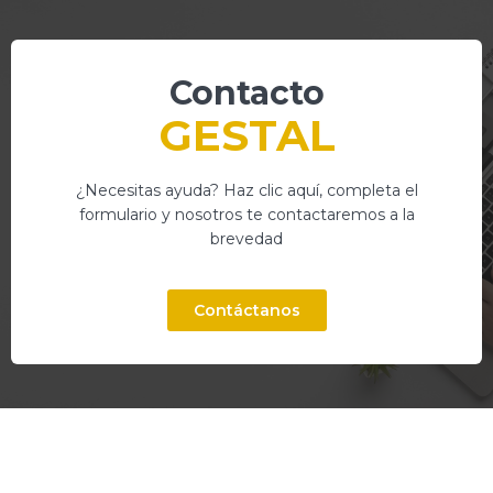
Contacto
GESTAL
¿Necesitas ayuda? Haz clic aquí, completa el
formulario y nosotros te contactaremos a la
brevedad
Contáctanos