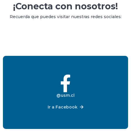
¡Conecta con nosotros!
Recuerda que puedes visitar nuestras redes sociales:
@usm.cl
Ir a Facebook