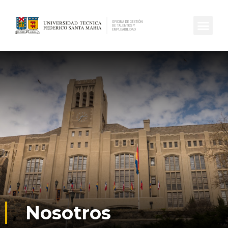
Nosotros