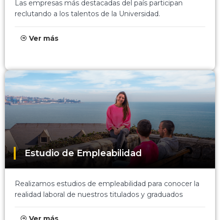
Las empresas más destacadas del país participan
reclutando a los talentos de la Universidad.
Ver más
Estudio de Empleabilidad
Realizamos estudios de empleabilidad para conocer la
realidad laboral de nuestros titulados y graduados
Ver más