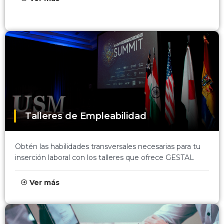
Talleres de Empleabilidad
Obtén las habilidades transversales necesarias para tu
inserción laboral con los talleres que ofrece GESTAL
Ver más