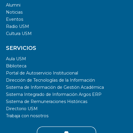
Alumni
Noticias
Eventos
Radio USM
Cultura USM
SERVICIOS
Aula USM
Biblioteca
Portal de Autoservicio Institucional
Dirección de Tecnologías de la Información
Sistema de Información de Gestión Académica
Sistema Integrado de Información Argos ERP
Sistema de Remuneraciones Históricas
Directorio USM
Trabaja con nosotros