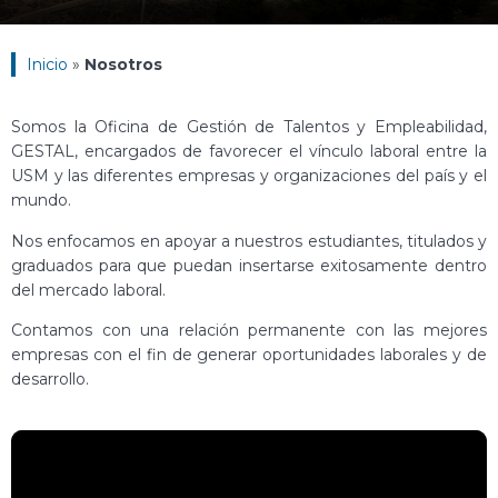
Inicio
»
Nosotros
Somos la Oficina de Gestión de Talentos y Empleabilidad,
GESTAL, encargados de favorecer el vínculo laboral entre la
USM y las diferentes empresas y organizaciones del país y el
mundo.
Nos enfocamos en apoyar a nuestros estudiantes, titulados y
graduados para que puedan insertarse exitosamente dentro
del mercado laboral.
Contamos con una relación permanente con las mejores
empresas con el fin de generar oportunidades laborales y de
desarrollo.